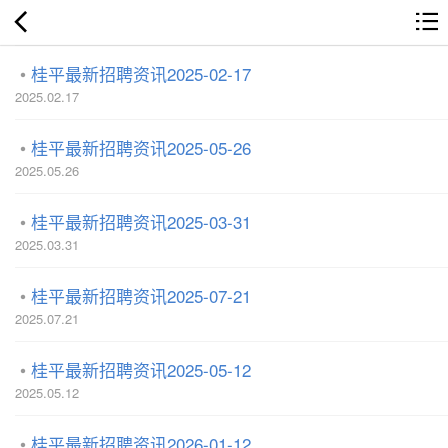
桂平最新招聘资讯2025-02-17
2025.02.17
桂平最新招聘资讯2025-05-26
2025.05.26
桂平最新招聘资讯2025-03-31
2025.03.31
桂平最新招聘资讯2025-07-21
2025.07.21
桂平最新招聘资讯2025-05-12
2025.05.12
桂平最新招聘资讯2026-01-12