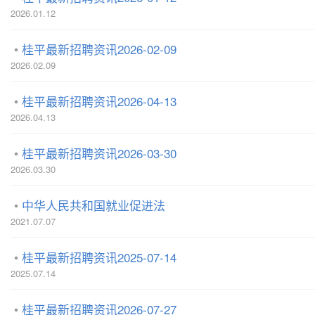
2026.01.12
桂平最新招聘资讯2026-02-09
2026.02.09
桂平最新招聘资讯2026-04-13
2026.04.13
桂平最新招聘资讯2026-03-30
2026.03.30
中华人民共和国就业促进法
2021.07.07
桂平最新招聘资讯2025-07-14
2025.07.14
桂平最新招聘资讯2026-07-27