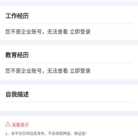
工作经历
您不是企业账号，无法查看
立即登录
教育经历
您不是企业账号，无法查看
立即登录
自我描述
温馨提示
1、本平台仅供信息发布，不会收取押金、保证金！