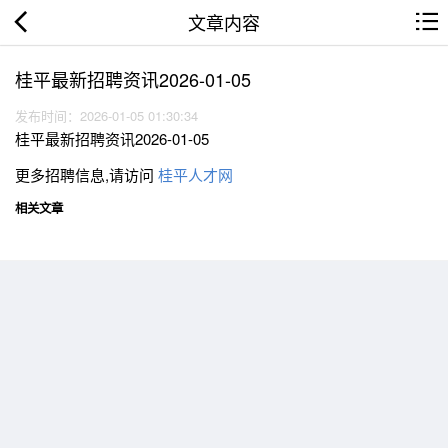
文章内容
桂平最新招聘资讯2026-01-05
发布时间：2026-01-05 01:30:34
桂平最新招聘资讯2026-01-05
更多招聘信息,请访问
桂平人才网
相关文章