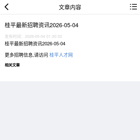
文章内容
桂平最新招聘资讯2026-05-04
发布时间：2026-05-04 01:30:33
桂平最新招聘资讯2026-05-04
更多招聘信息,请访问
桂平人才网
相关文章