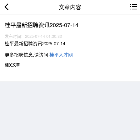
文章内容
桂平最新招聘资讯2025-07-14
发布时间：2025-07-14 01:30:32
桂平最新招聘资讯2025-07-14
更多招聘信息,请访问
桂平人才网
相关文章