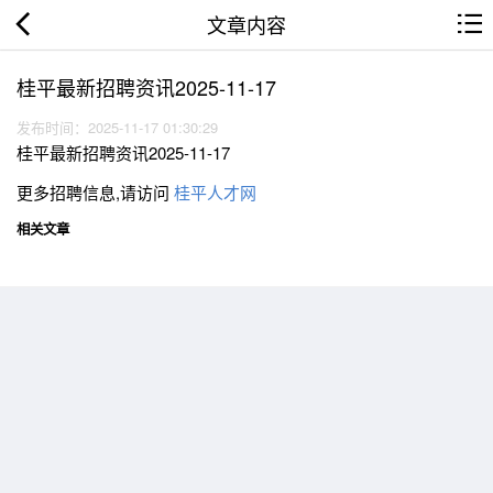
文章内容
桂平最新招聘资讯2025-11-17
发布时间：2025-11-17 01:30:29
桂平最新招聘资讯2025-11-17
更多招聘信息,请访问
桂平人才网
相关文章